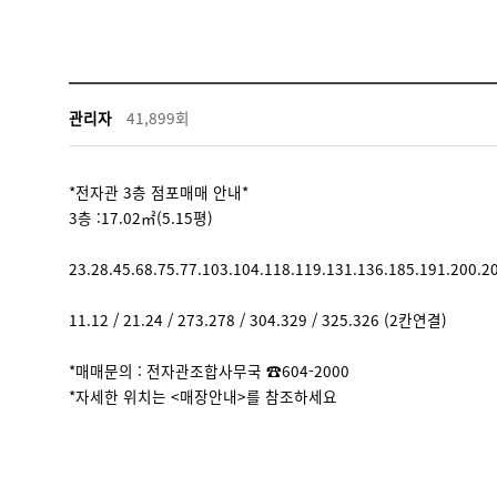
관리자
41,899회
*전자관 3층 점포매매 안내*
3층 :17.02㎡(5.15평)
23.28.45.68.75.77.103.104.118.119.131.136.185.191.200.
11.12 / 21.24 / 273.278 / 304.329 / 325.326 (2칸연결)
*매매문의 : 전자관조합사무국 ☎604-2000
*자세한 위치는 <매장안내>를 참조하세요