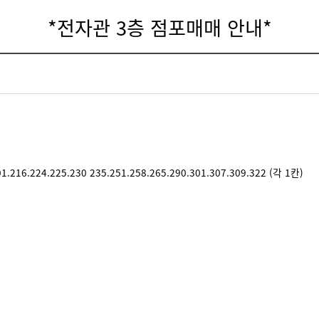
*전자관 3층 점포매매 안내*
201.216.224.225.230 235.251.258.265.290.301.307.309.322 (각 1칸)