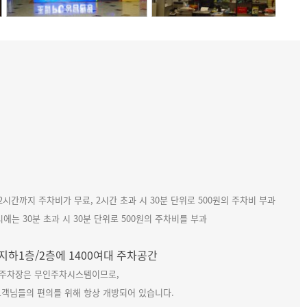
 2시간까지 주차비가 무료, 2시간 초과 시 30분 단위로 500원의 주차비 부과
시에는 30분 초과 시 30분 단위로 500원의 주차비를 부과
, 지하1층/2층에 1400여대 주차공간
주차장은 무인주차시스템이므로,
고객님들의 편의를 위해 항상 개방되어 있습니다.