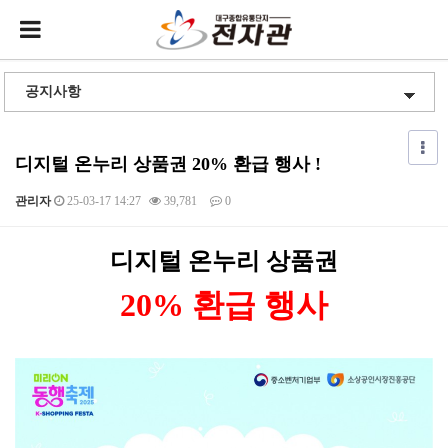
디지털 온누리 상품권 20% 환급 행사 !
관리자
25-03-17 14:27
39,781
0
본문
디지털 온누리 상품권
20% 환급 행사