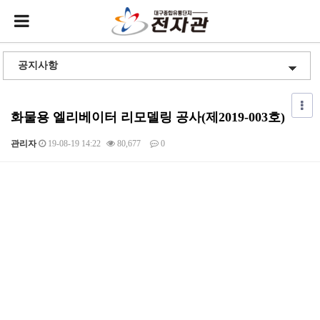
화물용 엘리베이터 리모델링 공사(제2019-003호)
관리자
19-08-19 14:22
80,677
0
본문