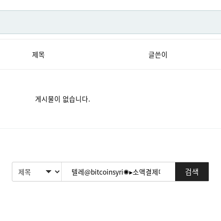
제목
글쓴이
게시물이 없습니다.
검색