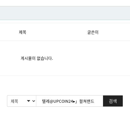
제목
글쓴이
게시물이 없습니다.
검색