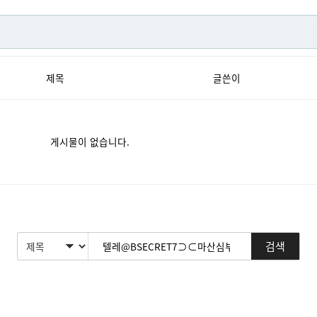
제목
글쓴이
게시물이 없습니다.
검색