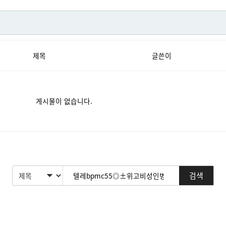
제목
글쓴이
게시물이 없습니다.
검색